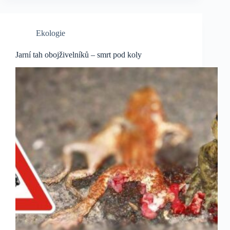
Ekologie
Jarní tah obojživelníků – smrt pod koly